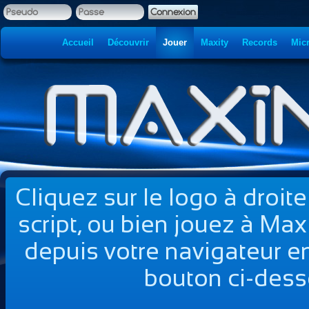
Accueil
Découvrir
Jouer
Maxity
Records
Mic
Cliquez sur le logo à droite
script, ou bien jouez à Ma
depuis votre navigateur en
bouton ci-dess