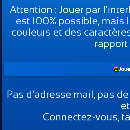
Attention : Jouer par l'int
est 100% possible, mais l
couleurs et des caractères
rapport 
Joue
Pas d'adresse mail, pas d
et
Connectez-vous, tap