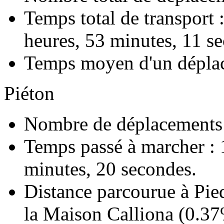
Temps total de transport 
heures, 53 minutes, 11 s
Temps moyen d'un dépla
Piéton
Nombre de déplacements e
Temps passé à marcher :
minutes, 20 secondes.
Distance parcourue à Pie
la Maison Calliona (
0.3