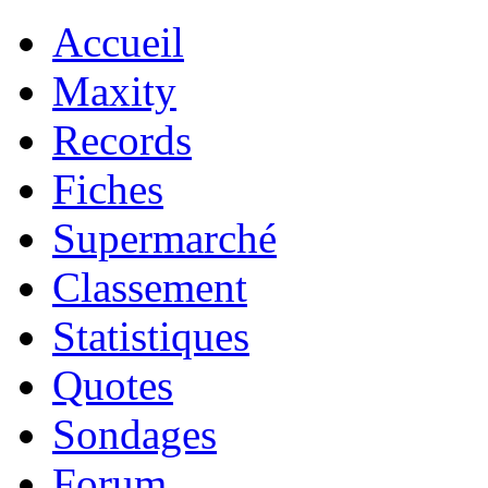
Accueil
Maxity
Records
Fiches
Supermarché
Classement
Statistiques
Quotes
Sondages
Forum