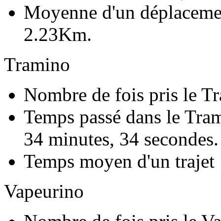
Moyenne d'un déplacemen
2.23
Km.
Tramino
Nombre de fois pris le T
Temps passé dans le Tra
34 minutes, 34 secondes.
Temps moyen d'un trajet
Vapeurino