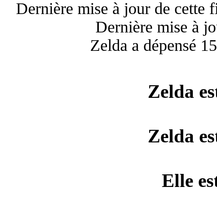
Dernière mise à jour de cette 
Dernière mise à jo
Zelda a dépensé 153
Zelda est
Zelda es
Elle e